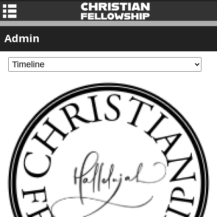
Admin